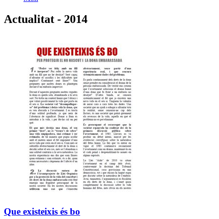
Actualitat - 2014
Que existeixis és bo