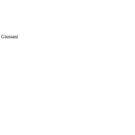
 Giussani