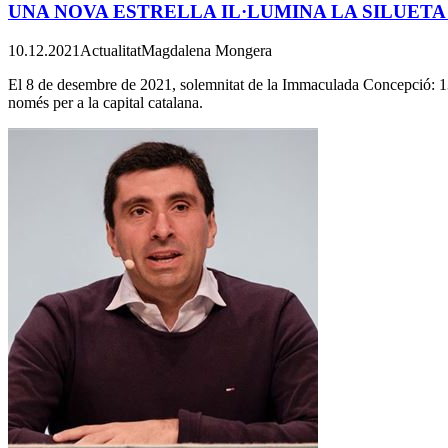
UNA NOVA ESTRELLA IL·LUMINA LA SILUETA
10.12.2021
Actualitat
Magdalena Mongera
El 8 de desembre de 2021, solemnitat de la Immaculada Concepció: 139
només per a la capital catalana.