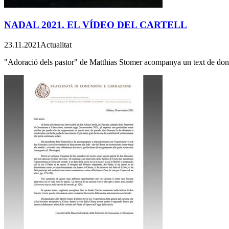
NADAL 2021. EL VÍDEO DEL CARTELL
23.11.2021
Actualitat
"Adoració dels pastor" de Matthias Stomer acompanya un text de don