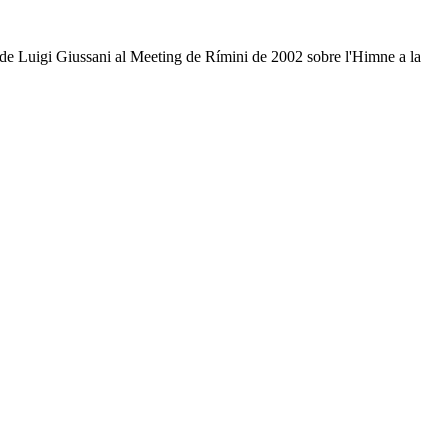
s de Luigi Giussani al Meeting de Rímini de 2002 sobre l'Himne a la