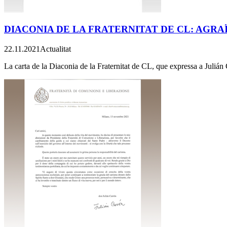
DIACONIA DE LA FRATERNITAT DE CL: AGRA
22.11.2021
Actualitat
La carta de la Diaconia de la Fraternitat de CL, que expressa a Julián 