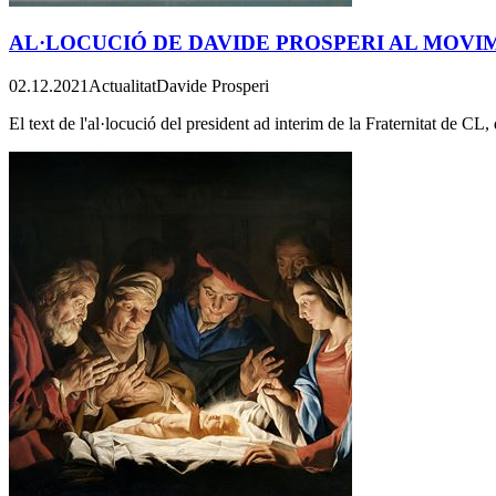
AL·LOCUCIÓ DE DAVIDE PROSPERI AL MOVI
02.12.2021
Actualitat
Davide Prosperi
El text de l'al·locució del president ad interim de la Fraternitat de CL